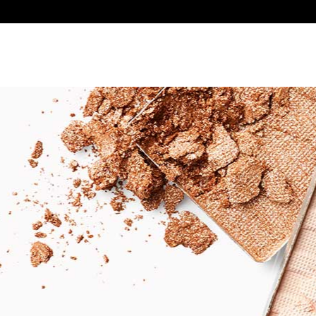
PRODUCTS
CONTACT US