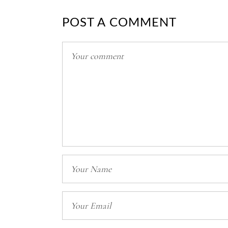
POST A COMMENT